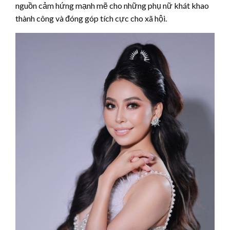
nguồn cảm hứng mạnh mẽ cho những phụ nữ khát khao
thành công và đóng góp tích cực cho xã hội.