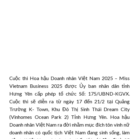
Cuộc thi Hoa hậu Doanh nhân Việt Nam 2025 – Miss
Vietnam Business 2025 được Ủy ban nhân dân tỉnh
Hưng Yên cấp phép tổ chức Số: 175/UBND-KGVX.
Cuộc thi sẽ diễn ra từ ngày 17 đến 21/2 tại Quảng
Trường K- Town, Khu Đô Thị Sinh Thái Dream City
(Vinhomes Ocean Park 2) Tỉnh Hưng Yên. Hoa hậu
Doanh nhân Việt Nam ra đời nhằm mục đích tôn vinh nữ
doanh nhân có quốc tịch Việt Nam đang sinh sống, làm