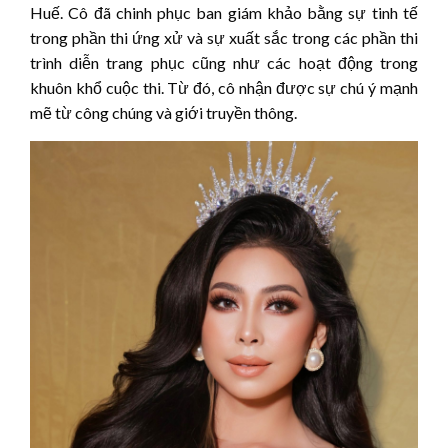
Huế. Cô đã chinh phục ban giám khảo bằng sự tinh tế
trong phần thi ứng xử và sự xuất sắc trong các phần thi
trình diễn trang phục cũng như các hoạt động trong
khuôn khổ cuộc thi. Từ đó, cô nhận được sự chú ý mạnh
mẽ từ công chúng và giới truyền thông.