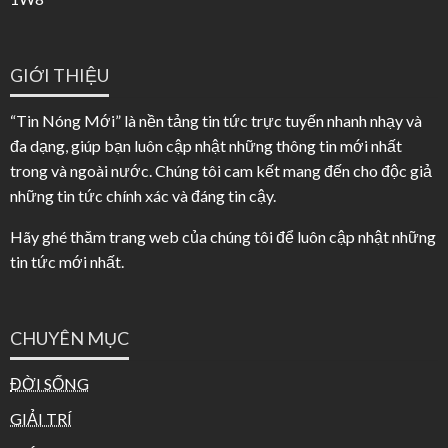
GIỚI THIỆU
“Tin Nóng Mới” là nền tảng tin tức trực tuyến nhanh nhạy và
đa dạng, giúp bạn luôn cập nhật những thông tin mới nhất
trong và ngoài nước. Chúng tôi cam kết mang đến cho độc giả
những tin tức chính xác và đáng tin cậy.
Hãy ghé thăm trang web của chúng tôi để luôn cập nhật những
tin tức mới nhất.
CHUYÊN MỤC
ĐỜI SỐNG
GIẢI TRÍ