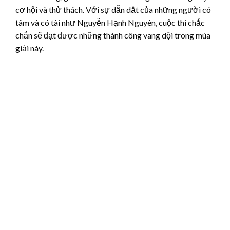
cơ hội và thử thách. Với sự dẫn dắt của những người có
tâm và có tài như Nguyễn Hạnh Nguyên, cuộc thi chắc
chắn sẽ đạt được những thành công vang dội trong mùa
giải này.