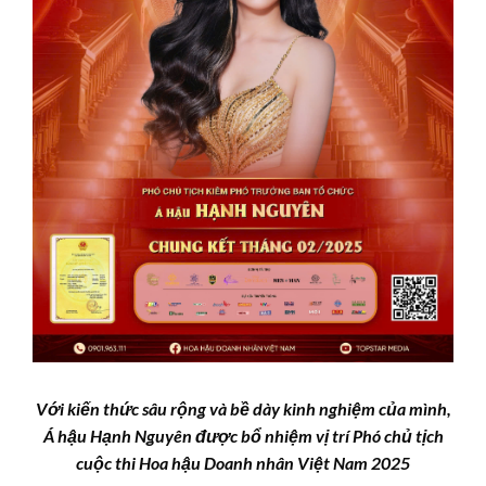
Với kiến thức sâu rộng và bề dày kinh nghiệm của mình,
Á hậu Hạnh Nguyên được bổ nhiệm vị trí Phó chủ tịch
cuộc thi Hoa hậu Doanh nhân Việt Nam 2025