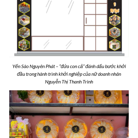
Yến Sào Nguyên Phát – “đứa con cả” đánh dấu bước khởi
đầu trong hành trình khởi nghiệp của nữ doanh nhân
Nguyễn Thị Thanh Trinh