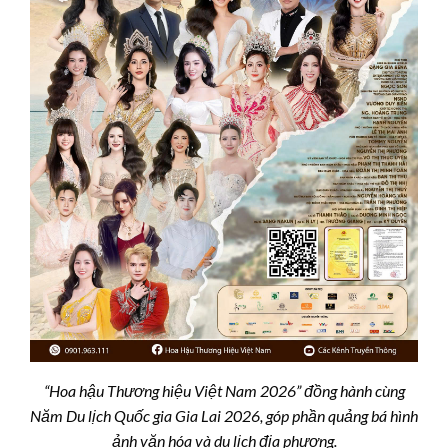
“Hoa hậu Thương hiệu Việt Nam 2026” đồng hành cùng
Năm Du lịch Quốc gia Gia Lai 2026, góp phần quảng bá hình
ảnh văn hóa và du lịch địa phương.