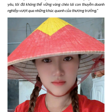
yêu, tôi đã không thể vững vàng chèo lái con thuyền doanh
nghiệp vượt qua những khúc quanh của thương trường.”