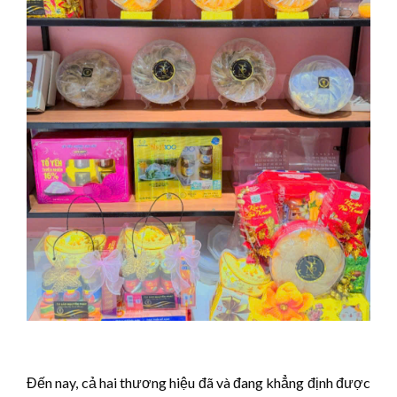
Đến nay, cả hai thương hiệu đã và đang khẳng định được