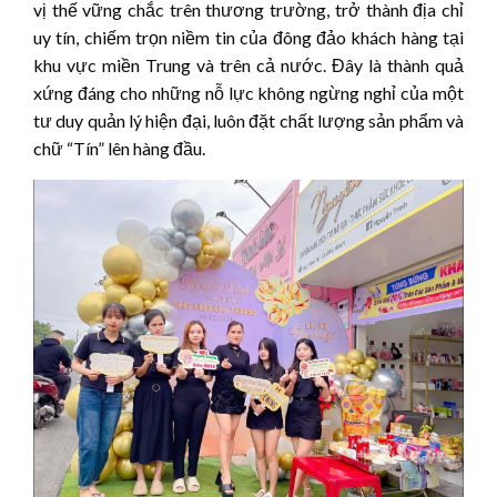
vị thế vững chắc trên thương trường, trở thành địa chỉ
uy tín, chiếm trọn niềm tin của đông đảo khách hàng tại
khu vực miền Trung và trên cả nước. Đây là thành quả
xứng đáng cho những nỗ lực không ngừng nghỉ của một
tư duy quản lý hiện đại, luôn đặt chất lượng sản phẩm và
chữ “Tín” lên hàng đầu.