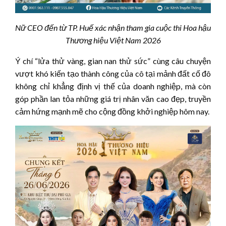
Nữ CEO đến từ TP. Huế xác nhận tham gia cuộc thi Hoa hậu
Thương hiệu Việt Nam 2026
Ý chí “lửa thử vàng, gian nan thử sức” cùng câu chuyện
vượt khó kiến tạo thành công của cô tại mảnh đất cố đô
không chỉ khẳng định vị thế của doanh nghiệp, mà còn
góp phần lan tỏa những giá trị nhân văn cao đẹp, truyền
cảm hứng mạnh mẽ cho cộng đồng khởi nghiệp hôm nay.