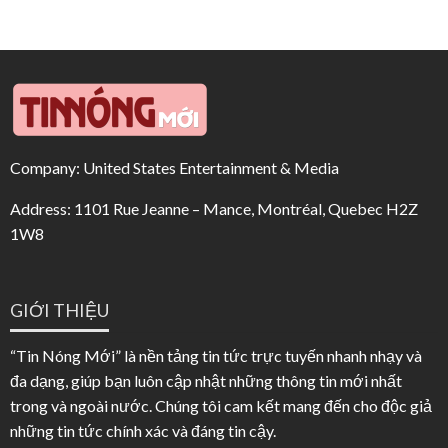
Company: United States Entertainment & Media
Address: 1101 Rue Jeanne – Mance, Montréal, Quebec H2Z
1W8
GIỚI THIỆU
“Tin Nóng Mới” là nền tảng tin tức trực tuyến nhanh nhạy và
đa dạng, giúp bạn luôn cập nhật những thông tin mới nhất
trong và ngoài nước. Chúng tôi cam kết mang đến cho độc giả
những tin tức chính xác và đáng tin cậy.