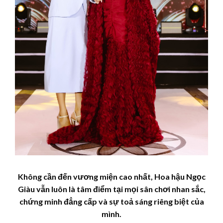
Không cần đến vương miện cao nhất, Hoa hậu Ngọc
Giàu vẫn luôn là tâm điểm tại mọi sân chơi nhan sắc,
chứng minh đẳng cấp và sự toả sáng riêng biệt của
mình.