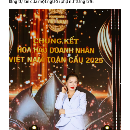
lặng tự tin của một người phụ nữ từng trải.