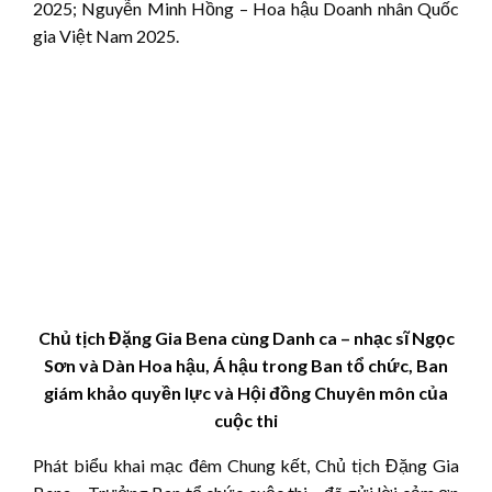
2025; Nguyễn Minh Hồng – Hoa hậu Doanh nhân Quốc
gia Việt Nam 2025.
Chủ tịch Đặng Gia Bena cùng Danh ca – nhạc sĩ Ngọc
Sơn và Dàn Hoa hậu, Á hậu trong Ban tổ chức, Ban
giám khảo quyền lực và Hội đồng Chuyên môn của
cuộc thi
Phát biểu khai mạc đêm Chung kết, Chủ tịch Đặng Gia