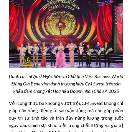
Danh ca – nhạc sĩ Ngọc Sơn và Chủ tịch Miss Business World
Đặng Gia Bena vinh danh thương hiệu CM Sweat trên sân
khấu đêm chung kết Hoa hậu Doanh nhân Châu Á 2025
Với công thức bù khoáng vượt trội, CM Sweat không chỉ
giúp cân bằng điện giải sau vận động mà còn góp phần
duy trì sự tỉnh táo và tràn đầy năng lượng trong suốt
ngày dài. Chính sự khác biệt trong chất lượng và giá trị