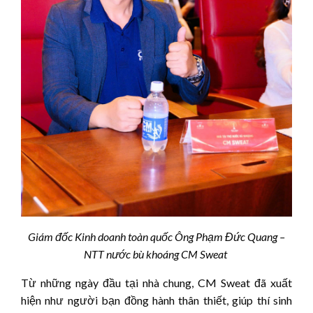
Giám đốc Kinh doanh toàn quốc Ông Phạm Đức Quang –
NTT nước bù khoáng
CM Sweat
Từ những ngày đầu tại nhà chung, CM Sweat đã xuất
hiện như người bạn đồng hành thân thiết, giúp thí sinh