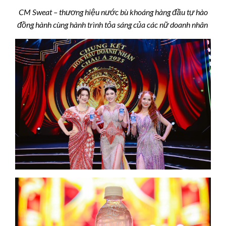
CM Sweat – thương hiệu nước bù khoáng hàng đầu tự hào
đồng hành cùng hành trình tỏa sáng của các nữ doanh nhân