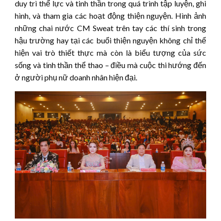
duy trì thể lực và tinh thần trong quá trình tập luyện, ghi
hình, và tham gia các hoạt động thiện nguyện. Hình ảnh
những chai nước CM Sweat trên tay các thí sinh trong
hậu trường hay tại các buổi thiện nguyện không chỉ thể
hiện vai trò thiết thực mà còn là biểu tượng của sức
sống và tinh thần thể thao – điều mà cuộc thi hướng đến
ở người phụ nữ doanh nhân hiện đại.