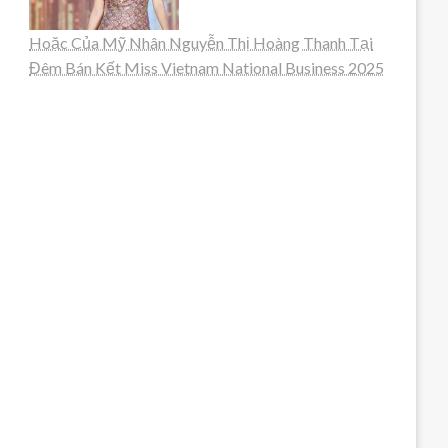
Hoặc Của Mỹ Nhân Nguyễn Thị Hoàng Thanh Tại
Đêm Bán Kết Miss Vietnam National Business 2025