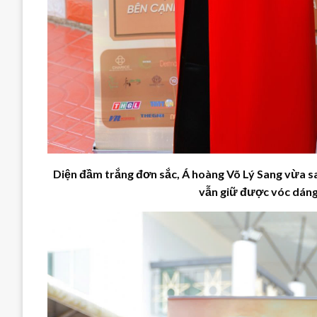
Diện đầm trắng đơn sắc, Á hoàng Võ Lý Sang vừa s
vẫn giữ được vóc dáng 