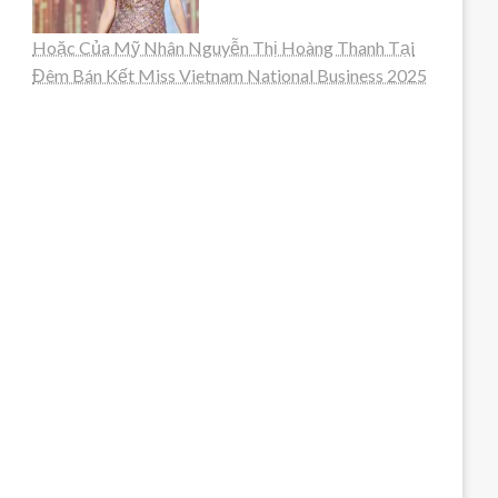
Hoặc Của Mỹ Nhân Nguyễn Thị Hoàng Thanh Tại
Đêm Bán Kết Miss Vietnam National Business 2025