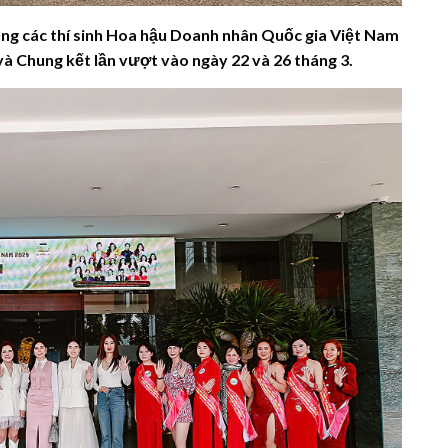
ùng các thí sinh Hoa hậu Doanh nhân Quốc gia Việt Nam
 và Chung kết lần vượt vào ngày 22 và 26 tháng 3.