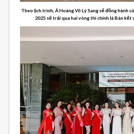
Theo lịch trình, Á Hoàng Võ Lý Sang sẽ đồng hành c
2025 sẽ trải qua hai vòng thi chính là Bán kết