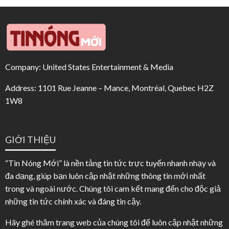
Company: United States Entertainment & Media
Address: 1101 Rue Jeanne – Mance, Montréal, Quebec H2Z
1W8
GIỚI THIỆU
“Tin Nóng Mới” là nền tảng tin tức trực tuyến nhanh nhạy và
đa dạng, giúp bạn luôn cập nhật những thông tin mới nhất
trong và ngoài nước. Chúng tôi cam kết mang đến cho độc giả
những tin tức chính xác và đáng tin cậy.
Hãy ghé thăm trang web của chúng tôi để luôn cập nhật những